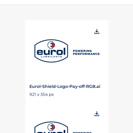
Eurol-Shield-Logo-Pay-off-RGB.ai
921 x 354 px