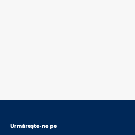
Urmărește-ne pe