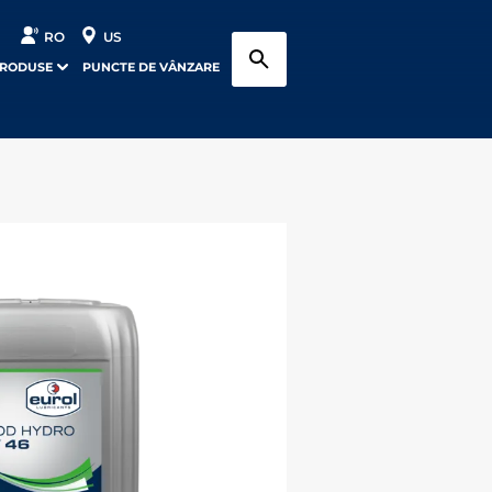
RO
US
PRODUSE
PUNCTE DE VÂNZARE