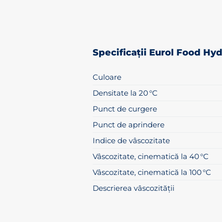
Specificații Eurol Food Hy
Culoare
Densitate la 20 °C
Punct de curgere
Punct de aprindere
Indice de vâscozitate
Vâscozitate, cinematică la 40 °C
Vâscozitate, cinematică la 100 °C
Descrierea vâscozității