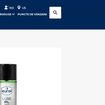
RO
US
PRODUSE
PUNCTE DE VÂNZARE