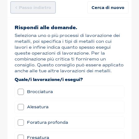
Passo indietro
Cerca di nuovo
Rispondi alle domande.
Seleziona uno o più processi di lavorazione dei
metalli, poi specifica i tipi di metalli con cui
lavori e infine indica quanto spesso esegui
queste operazioni di lavorazione. Per la
combinazione più critica ti forniremo un
consiglio. Questo consiglio può essere applicato
anche alle tue altre lavorazioni dei metalli.
Quale/i lavorazione/i esegui?
Brocciatura
Alesatura
Foratura profonda
Fresatura