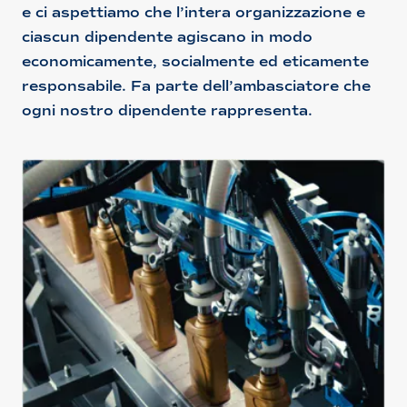
e ci aspettiamo che l’intera organizzazione e
ciascun dipendente agiscano in modo
economicamente, socialmente ed eticamente
responsabile. Fa parte dell’ambasciatore che
ogni nostro dipendente rappresenta.