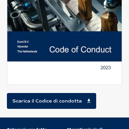
Scarica il Codice di condotta