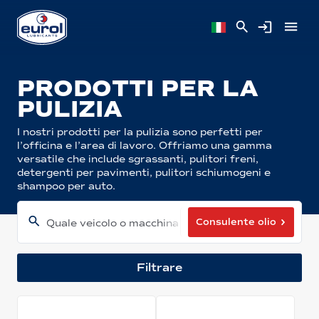
PRODOTTI PER LA
PULIZIA
I nostri prodotti per la pulizia sono perfetti per
l’officina e l’area di lavoro. Offriamo una gamma
versatile che include sgrassanti, pulitori freni,
detergenti per pavimenti, pulitori schiumogeni e
shampoo per auto.
Consulente olio
Quale veicolo o macchina hai?
Filtrare