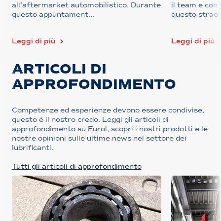
all'aftermarket automobilistico. Durante
il team e con
questo appuntament...
questo straord
Leggi di più
Leggi di più
ARTICOLI DI
APPROFONDIMENTO
Competenze ed esperienze devono essere condivise,
questo è il nostro credo. Leggi gli articoli di
approfondimento su Eurol, scopri i nostri prodotti e le
nostre opinioni sulle ultime news nel settore dei
lubrificanti.
Tutti gli articoli di approfondimento