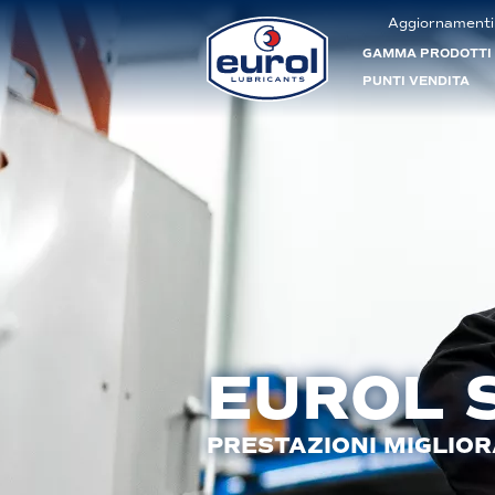
Aggiornamenti
GAMMA PRODOTTI
PUNTI VENDITA
EUROL 
PRESTAZIONI MIGLIOR