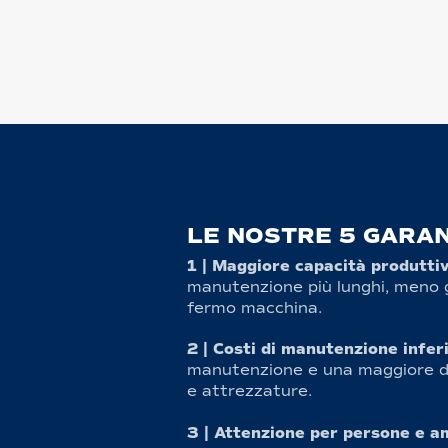
LE NOSTRE 5 GARAN
1 | Maggiore capacità produtti
manutenzione più lunghi, meno 
fermo macchina.
2 | Costi di manutenzione infer
manutenzione e una maggiore d
e attrezzature.
3 | Attenzione per persone e a