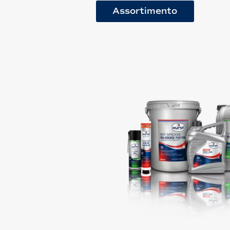
Assortimento