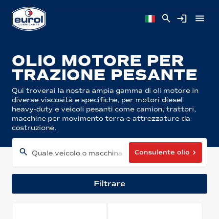
OLIO MOTORE PER
TRAZIONE PESANTE
Qui troverai la nostra ampia gamma di oli motore in
diverse viscosità e specifiche, per motori diesel
heavy-duty e veicoli pesanti come camion, trattori,
macchine per movimento terra e attrezzature da
costruzione.
Consulente olio
Quale veicolo o macchina hai?
Filtrare