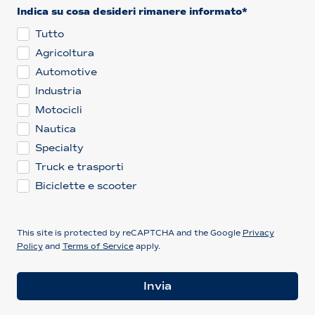
Indica su cosa desideri rimanere informato*
Tutto
Agricoltura
Automotive
Industria
Motocicli
Nautica
Specialty
Truck e trasporti
Biciclette e scooter
This site is protected by reCAPTCHA and the Google
Privacy
Policy
and
Terms of Service
apply.
Invia