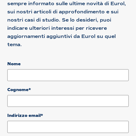
sempre informato sulle ultime novità di Eurol,
sui nostri articoli di approfondimento e sui
nostri casi di studio. Se lo desideri, puoi
indicare ulteriori interessi per ricevere
aggiornamenti aggiuntivi da Eurol su quel
tema.
Nome
Cognome*
Indirizzo email*