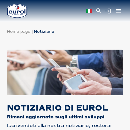
Home page
|
Notiziario
NOTIZIARIO DI EUROL
Rimani aggiornato sugli ultimi sviluppi
Iscrivendoti alla nostra notiziario, resterai