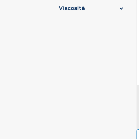
Viscosità