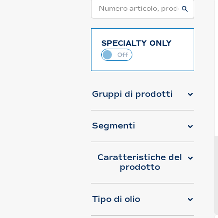
SPECIALTY ONLY
Gruppi di prodotti
Segmenti
Caratteristiche del
prodotto
Tipo di olio