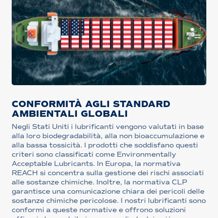
CONFORMITÀ AGLI STANDARD
AMBIENTALI GLOBALI
Negli Stati Uniti i lubrificanti vengono valutati in base
alla loro biodegradabilità, alla non bioaccumulazione e
alla bassa tossicità. I prodotti che soddisfano questi
criteri sono classificati come Environmentally
Acceptable Lubricants. In Europa, la normativa
REACH si concentra sulla gestione dei rischi associati
alle sostanze chimiche. Inoltre, la normativa CLP
garantisce una comunicazione chiara dei pericoli delle
sostanze chimiche pericolose. I nostri lubrificanti sono
conformi a queste normative e offrono soluzioni