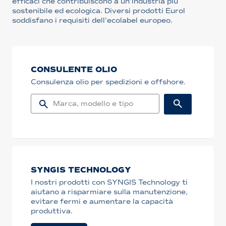
efficaci che contribuiscono a un’industria più
sostenibile ed ecologica. Diversi prodotti Eurol
soddisfano i requisiti dell’ecolabel europeo.
CONSULENTE OLIO
Consulenza olio per spedizioni e offshore.
SYNGIS TECHNOLOGY
I nostri prodotti con SYNGIS Technology ti
aiutano a risparmiare sulla manutenzione,
evitare fermi e aumentare la capacità
produttiva.