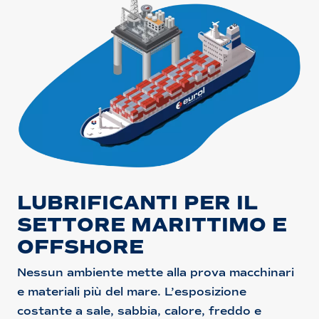
LUBRIFICANTI PER IL
SETTORE MARITTIMO E
OFFSHORE
Nessun ambiente mette alla prova macchinari
e materiali più del mare. L’esposizione
costante a sale, sabbia, calore, freddo e