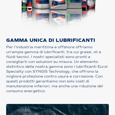
GAMMA UNICA DI LUBRIFICANTI
Per l’industria marittima e offshore offriamo
un’ampia gamma di lubrificanti, tra cui grassi, oli e
fluidi tecnici. I nostri specialisti sono pronti a
consigliarti con soluzioni su misura. Un elemento
distintivo della nostra gamma sono i lubrificanti Eurol
Specialty con SYNGIS Technology, che offrono la
migliore protezione contro usura e corrosione. Con
questi prodotti garantiamo non solo costi di
manutenzione inferiori, ma anche una riduzione del
consumo energetico.