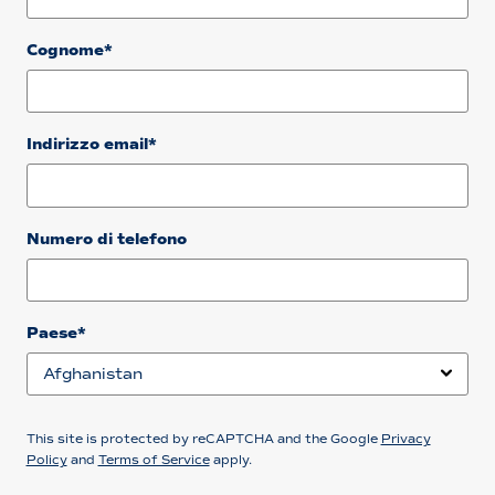
Cognome*
Indirizzo email*
Numero di telefono
Paese*
This site is protected by reCAPTCHA and the Google
Privacy
Policy
and
Terms of Service
apply.