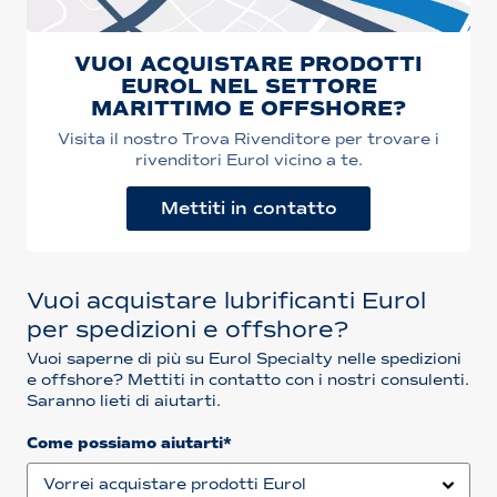
VUOI ACQUISTARE PRODOTTI
EUROL NEL SETTORE
MARITTIMO E OFFSHORE?
Visita il nostro Trova Rivenditore per trovare i
rivenditori Eurol vicino a te.
Mettiti in contatto
Vuoi acquistare lubrificanti Eurol
per spedizioni e offshore?
Vuoi saperne di più su Eurol Specialty nelle spedizioni
e offshore? Mettiti in contatto con i nostri consulenti.
Saranno lieti di aiutarti.
Come possiamo aiutarti*