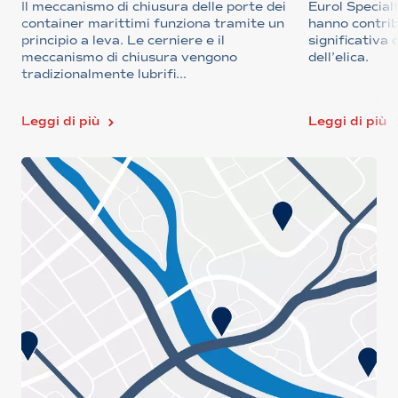
Il meccanismo di chiusura delle porte dei
Eurol Specia
container marittimi funziona tramite un
hanno contrib
principio a leva. Le cerniere e il
significativa 
meccanismo di chiusura vengono
dell’elica.
tradizionalmente lubrifi...
Leggi di più
Leggi di più