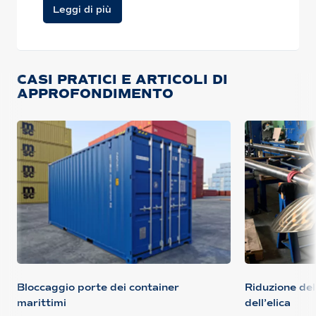
Leggi di più
CASI PRATICI E ARTICOLI DI
APPROFONDIMENTO
Bloccaggio porte dei container
Riduzione dell
marittimi
dell’elica