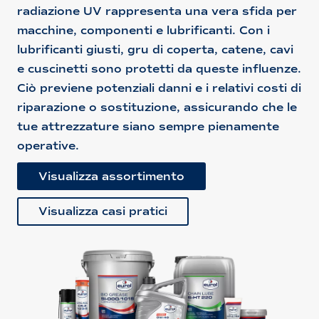
radiazione UV rappresenta una vera sfida per
macchine, componenti e lubrificanti. Con i
lubrificanti giusti, gru di coperta, catene, cavi
e cuscinetti sono protetti da queste influenze.
Ciò previene potenziali danni e i relativi costi di
riparazione o sostituzione, assicurando che le
tue attrezzature siano sempre pienamente
operative.
Visualizza assortimento
Visualizza casi pratici