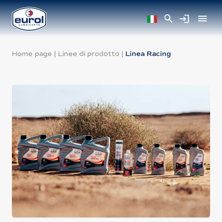
Home page
|
Linee di prodotto
|
Linea Racing