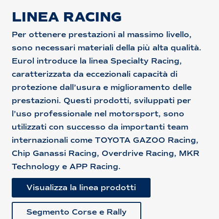
LINEA RACING
Per ottenere prestazioni al massimo livello,
sono necessari materiali della più alta qualità.
Eurol introduce la linea Specialty Racing,
caratterizzata da eccezionali capacità di
protezione dall’usura e miglioramento delle
prestazioni. Questi prodotti, sviluppati per
l’uso professionale nel motorsport, sono
utilizzati con successo da importanti team
internazionali come TOYOTA GAZOO Racing,
Chip Ganassi Racing, Overdrive Racing, MKR
Technology e APP Racing.
Visualizza la linea prodotti
Segmento Corse e Rally