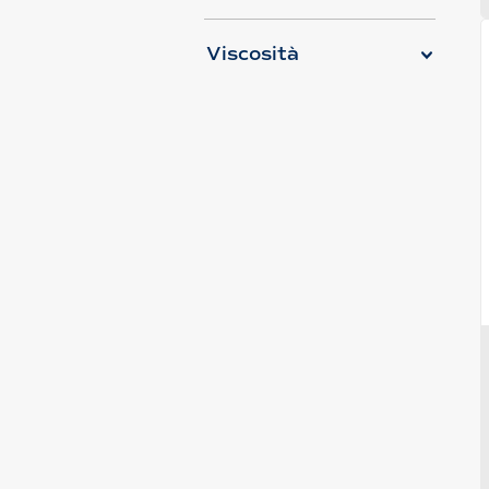
Viscosità