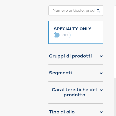
SPECIALTY ONLY
Gruppi di prodotti
Segmenti
Caratteristiche del
prodotto
Tipo di olio