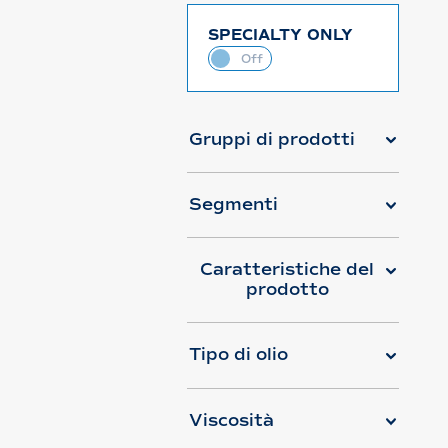
SPECIALTY ONLY
Gruppi di prodotti
Segmenti
Caratteristiche del
prodotto
Tipo di olio
Viscosità