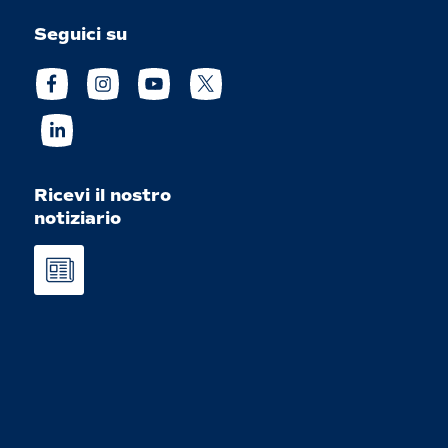
Seguici su
Ricevi il nostro
notiziario