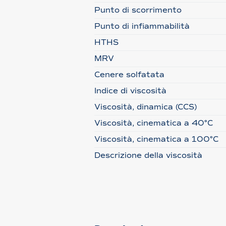
Punto di scorrimento
Punto di infiammabilità
HTHS
MRV
Cenere solfatata
Indice di viscosità
Viscosità, dinamica (CCS)
Viscosità, cinematica a 40°C
Viscosità, cinematica a 100°C
Descrizione della viscosità