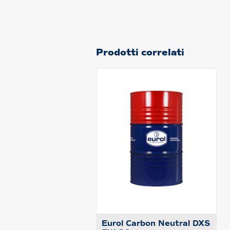
Prodotti correlati
Eurol Carbon Neutral DXS