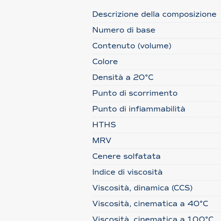
Descrizione della composizione
Numero di base
Contenuto (volume)
Colore
Densità a 20°C
Punto di scorrimento
Punto di infiammabilità
HTHS
MRV
Cenere solfatata
Indice di viscosità
Viscosità, dinamica (CCS)
Viscosità, cinematica a 40°C
Viscosità, cinematica a 100°C