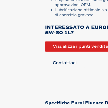
approvazioni OEM.
Lubrificazione ottimale sia 
di esercizio gravose.
INTERESSATO A EURO
5W-30 1L?
Visualizza i punti vendit
Contattaci
Specifiche Eurol Fluence