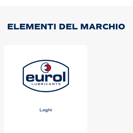
ELEMENTI DEL MARCHIO
Loghi