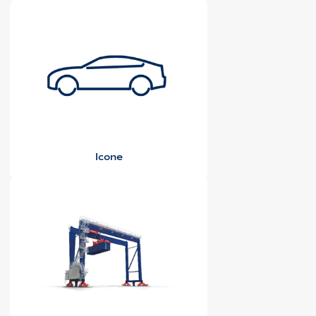
Icone