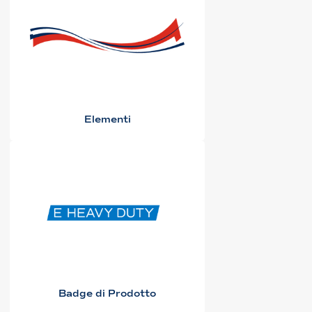
Elementi
Badge di Prodotto