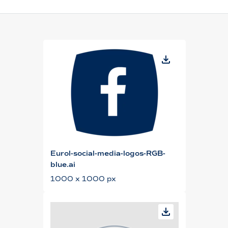
Eurol-social-media-logos-RGB-
blue.ai
1000 x 1000 px