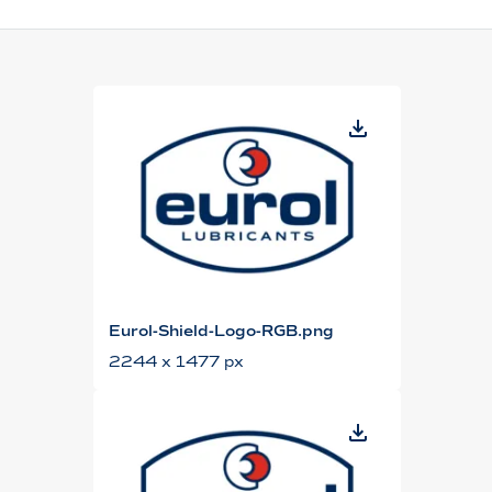
Eurol-Shield-Logo-RGB.png
2244 x 1477 px