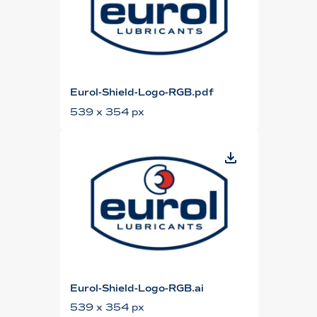
Eurol-Shield-Logo-RGB.pdf
539 x 354 px
Eurol-Shield-Logo-RGB.ai
539 x 354 px