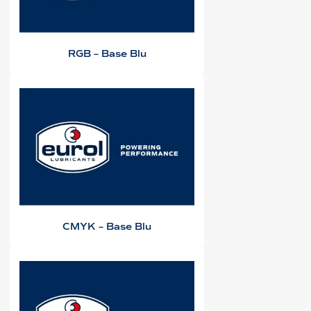
RGB – Base Blu
CMYK – Base Blu