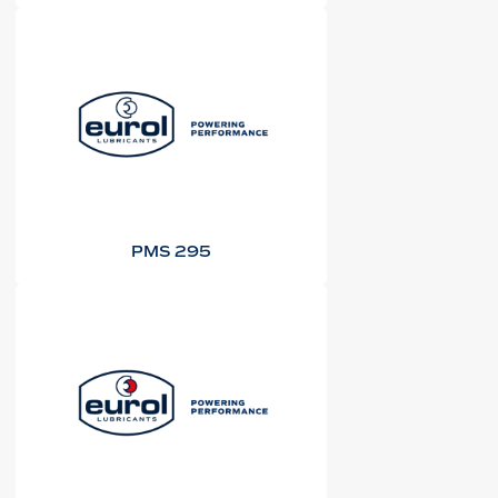
PMS 295