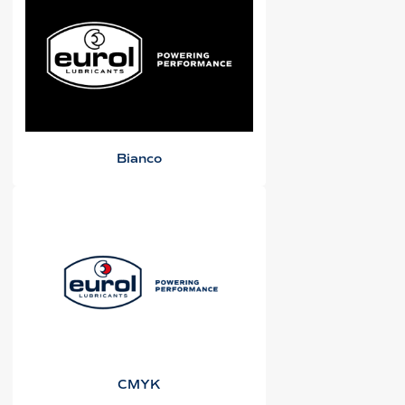
Bianco
CMYK