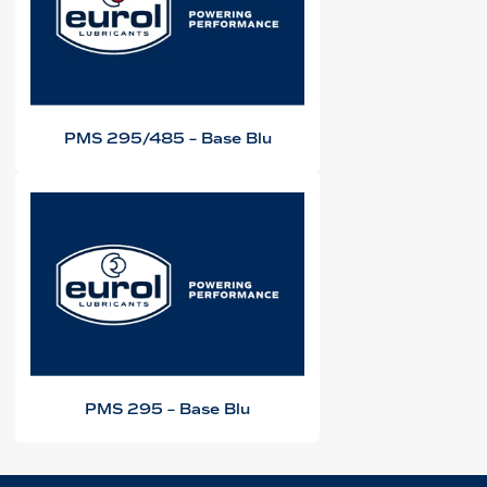
PMS 295/485 – Base Blu
PMS 295 – Base Blu