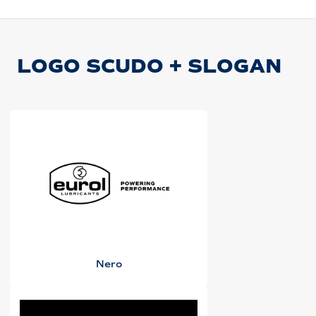
LOGO SCUDO + SLOGAN
Nero