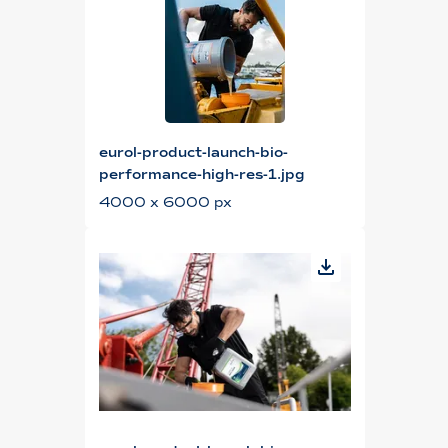
eurol-product-launch-bio-
performance-high-res-1.jpg
4000 x 6000 px