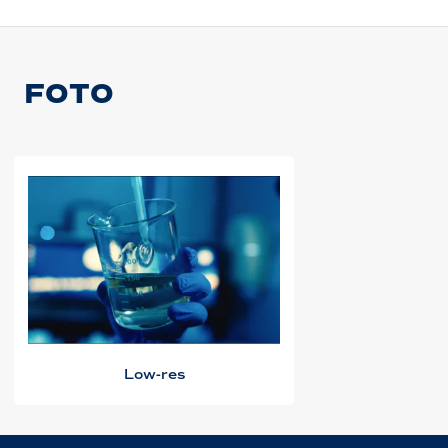
FOTO
Low-res