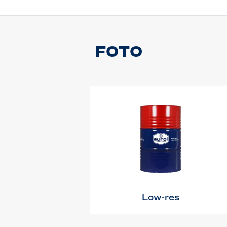
FOTO
Low-res