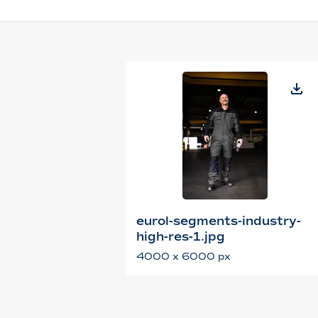
eurol-segments-industry-
high-res-1.jpg
4000 x 6000 px