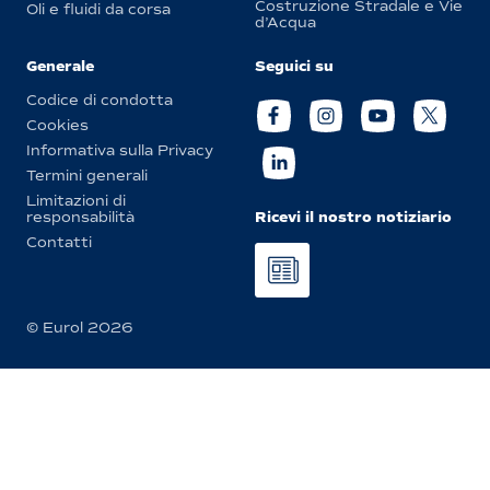
Costruzione Stradale e Vie
Oli e fluidi da corsa
d’Acqua
Generale
Seguici su
Codice di condotta
Cookies
Informativa sulla Privacy
Termini generali
Limitazioni di
Ricevi il nostro notiziario
responsabilità
Contatti
© Eurol 2026