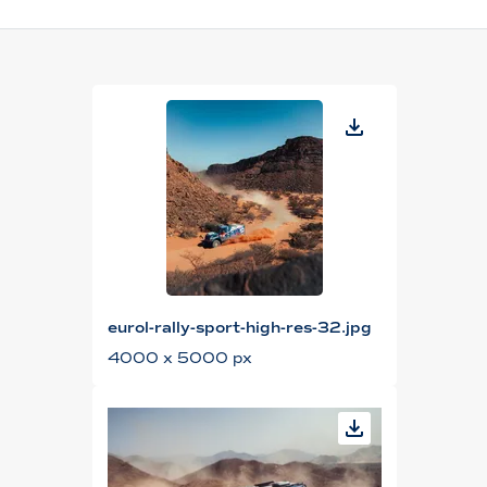
eurol-rally-sport-high-res-32.jpg
4000 x 5000 px