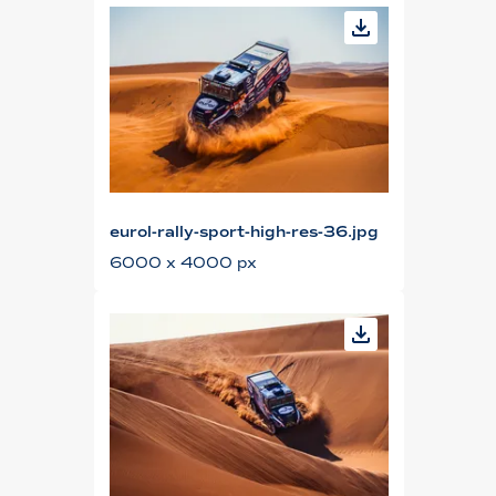
eurol-rally-sport-high-res-36.jpg
6000 x 4000 px