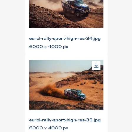
eurol-rally-sport-high-res-34.jpg
6000 x 4000 px
eurol-rally-sport-high-res-33.jpg
6000 x 4000 px