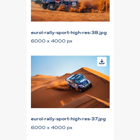
eurol-rally-sport-high-res-38.jpg
6000 x 4000 px
eurol-rally-sport-high-res-37.jpg
6000 x 4000 px