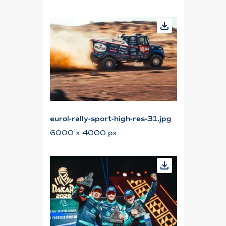
eurol-rally-sport-high-res-31.jpg
6000 x 4000 px