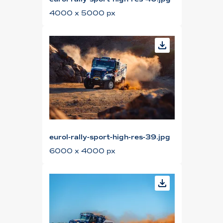
4000 x 5000 px
eurol-rally-sport-high-res-39.jpg
6000 x 4000 px