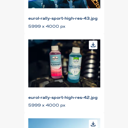
eurol-rally-sport-high-res-43.jpg
5999 x 4000 px
eurol-rally-sport-high-res-42.jpg
5999 x 4000 px