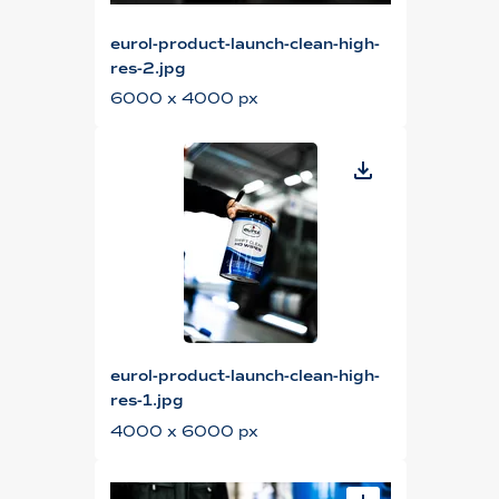
eurol-product-launch-clean-high-
res-2.jpg
6000 x 4000 px
eurol-product-launch-clean-high-
res-1.jpg
4000 x 6000 px